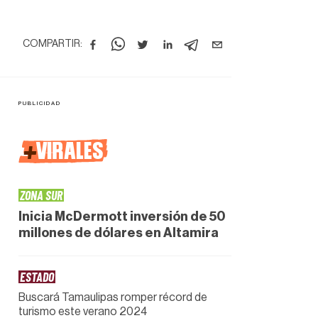
COMPARTIR:
+
VIRALES
ZONA SUR
Inicia McDermott inversión de 50
millones de dólares en Altamira
ESTADO
Buscará Tamaulipas romper récord de
turismo este verano 2024