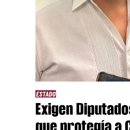
ESTADO
Exigen Diputado
que protegía a 