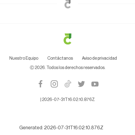
Nuestro Equipo
Contáctanos
Aviso de privacidad
Ⓒ
2026
. Todos los derechos reservados.
|
2026-07-31T16:02:10.876Z
Generated: 2026-07-31T16:02:10.876Z