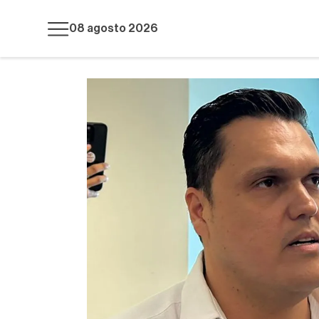
08 agosto 2026