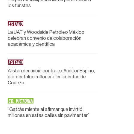
los turistas
ESTADO
La UAT y Woodside Petróleo México
celebran convenio de colaboración
académica y científica
ESTADO
Alistan denuncia contra ex Auditor Espino,
por desfalco millonario en cuentas de
Cabeza
CD. VICTORIA
“Gattás miente al afirmar que invirtió
millones en estas calles sin pavimentar”