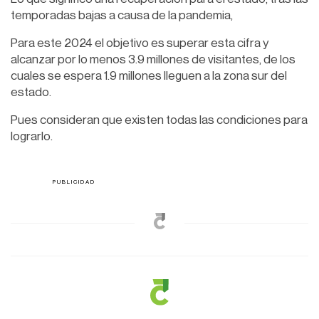
temporadas bajas a causa de la pandemia,
Para este 2024 el objetivo es superar esta cifra y
alcanzar por lo menos 3.9 millones de visitantes, de los
cuales se espera 1.9 millones lleguen a la zona sur del
estado.
Pues consideran que existen todas las condiciones para
lograrlo.