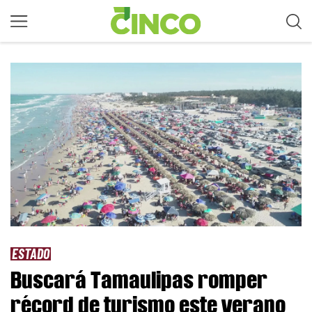
ESTADO
Buscará Tamaulipas romper
récord de turismo este verano