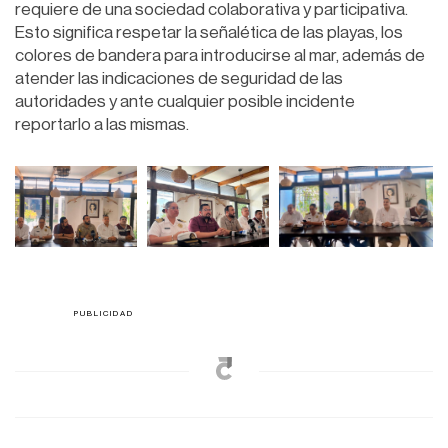
requiere de una sociedad colaborativa y participativa.
Esto significa respetar la señalética de las playas, los
colores de bandera para introducirse al mar, además de
atender las indicaciones de seguridad de las
autoridades y ante cualquier posible incidente
reportarlo a las mismas.