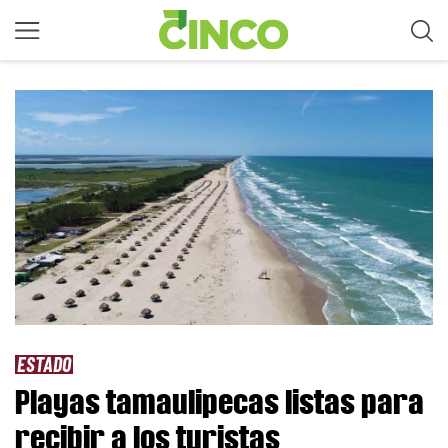
ESTADO
Playas tamaulipecas listas para
recibir a los turistas