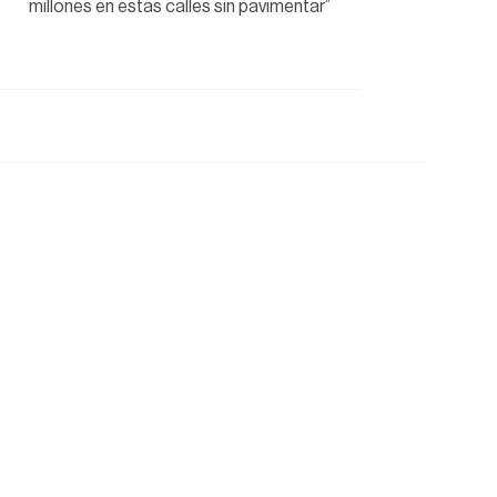
millones en estas calles sin pavimentar”