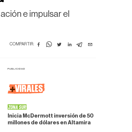
ación e impulsar el
COMPARTIR:
+
VIRALES
ZONA SUR
Inicia McDermott inversión de 50
millones de dólares en Altamira