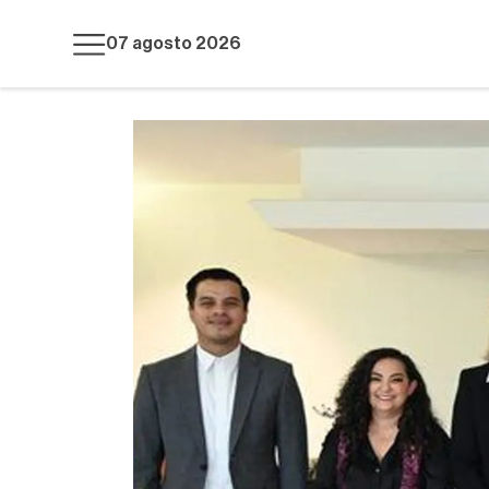
07 agosto 2026