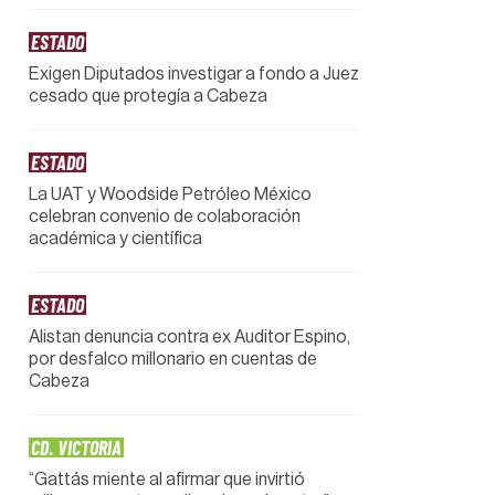
ESTADO
Exigen Diputados investigar a fondo a Juez
cesado que protegía a Cabeza
ESTADO
La UAT y Woodside Petróleo México
celebran convenio de colaboración
académica y científica
ESTADO
Alistan denuncia contra ex Auditor Espino,
por desfalco millonario en cuentas de
Cabeza
CD. VICTORIA
“Gattás miente al afirmar que invirtió