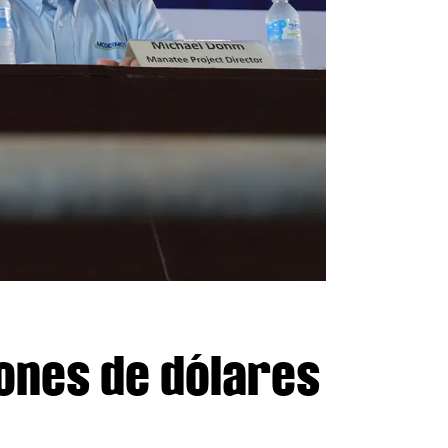
lones de dólares