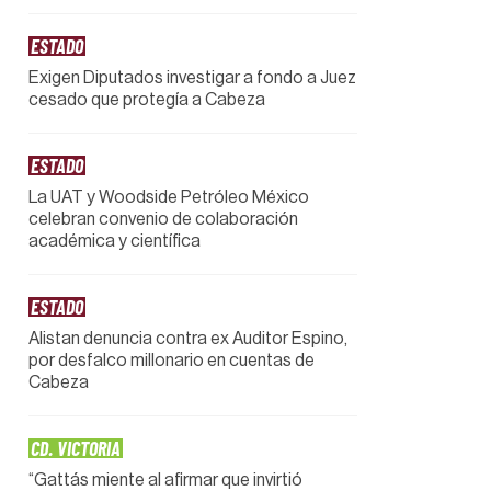
ESTADO
Exigen Diputados investigar a fondo a Juez
cesado que protegía a Cabeza
ESTADO
La UAT y Woodside Petróleo México
celebran convenio de colaboración
académica y científica
ESTADO
Alistan denuncia contra ex Auditor Espino,
por desfalco millonario en cuentas de
Cabeza
CD. VICTORIA
“Gattás miente al afirmar que invirtió