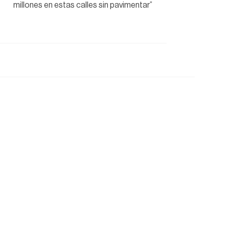
millones en estas calles sin pavimentar”