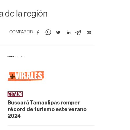
 de la región
COMPARTIR:
+
VIRALES
ESTADO
Buscará Tamaulipas romper
récord de turismo este verano
2024