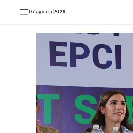
07 agosto 2026