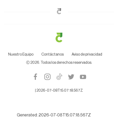
Nuestro Equipo
Contáctanos
Aviso de privacidad
Ⓒ
2026
. Todos los derechos reservados.
|
2026-07-08T15:07:18.567Z
Generated: 2026-07-08T15:07:18.567Z