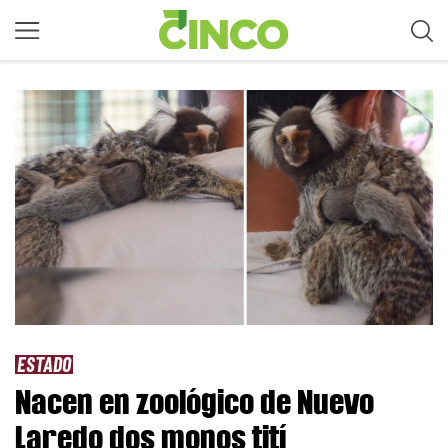
ESTADO
Nacen en zoológico de Nuevo
Laredo dos monos tití