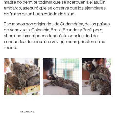
madre no permite todavía que se acerquen a ellas. Sin
embargo, aseguró que se observa que los ejemplares
disfrutan de un buen estado de salud.
Eso monos son originarios de Sudamérica, de los países
de Venezuela, Colombia, Brasil, Ecuador y Perú, pero
ahora los tamaulipecos tendrán la oportunidad de
conocerlos de cerca una vez que sean puestos en su
recinto.