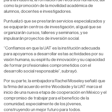
como la promoción de la movilidad académica de
alumnos, docentes e investigadores.
Puntualizó que se prestarán servicios especializados y
se equiparán centros de investigación, al igual que se
organizarán cursos, talleres y seminarios, y se
impulsarán proyectos de inversión social.
“Confiamos en que la UAT es la institución adecuada
para apoyarnos a desarrollar estas actividades por su
visión humana, su espíritu de innovación y su capacidad
de formar profesionales comprometidos con el
desarrollo social responsable”, subrayó.
Por su parte, la embajadora Rachel Moseley señaló que
la firma del acuerdo entre Woodside y la UAT marca el
inicio de una nueva etapa de cooperación en México y el
compromiso de trabajar para el beneficio de la
comunidad, especialmente de los jóvenes,
construyendo un mejor futuro para todos.