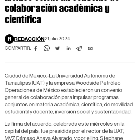
colaboración académica y
científica
R
REDACCIÓN
21 julio 2024
COMPARTIR:
Ciudad de México.-La Universidad Autónoma de
Tamaulipas (UAT) y la empresa Woodside Petróleo
Operaciones de México establecieron un convenio
general de colaboración para impulsar programas
conjuntos en materia académica, científica, de movilidad
estudiantil y docente, inversión social y sustentabilidad.
La firma del acuerdo, celebrada este miércoles en la
capital del país, fue presidida por el rector de la UAT,
MVZ Dámaso Anaya Alvarado, y por el Ing. Stephane