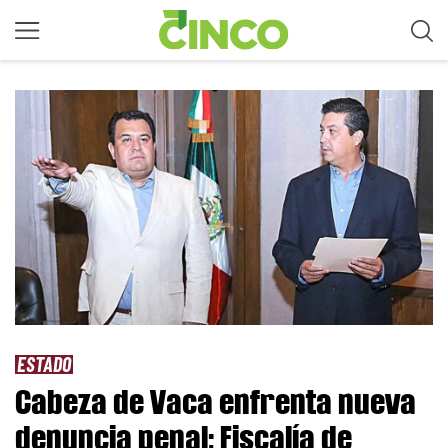
ESTADO
Cabeza de Vaca enfrenta nueva
denuncia penal; Fiscalía de