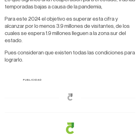
temporadas bajas a causa de la pandemia,
Para este 2024 el objetivo es superar esta cifra y
alcanzar por lo menos 3.9 millones de visitantes, de los
cuales se espera 1.9 millones lleguen a la zona sur del
estado.
Pues consideran que existen todas las condiciones para
lograrlo.