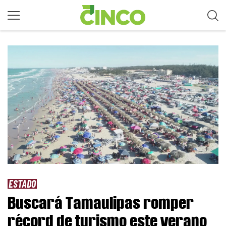
ESTADO
Buscará Tamaulipas romper
récord de turismo este verano