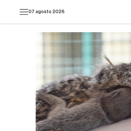
07 agosto 2026