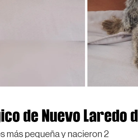
ico de Nuevo Laredo d
es más pequeña y nacieron 2