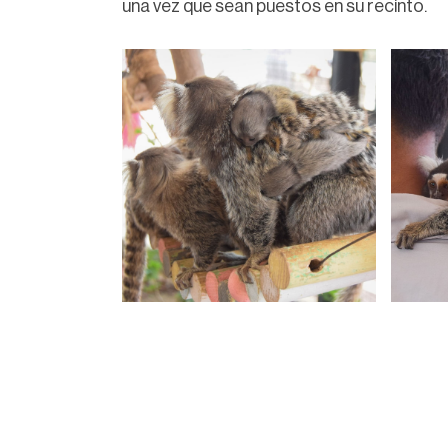
una vez que sean puestos en su recinto.