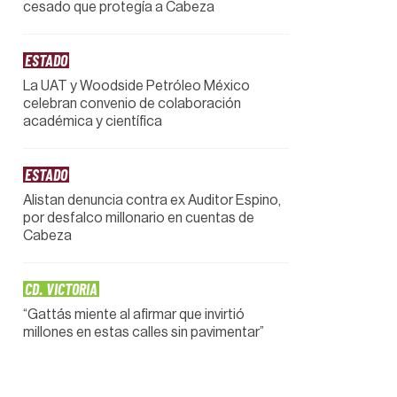
cesado que protegía a Cabeza
ESTADO
La UAT y Woodside Petróleo México
celebran convenio de colaboración
académica y científica
ESTADO
Alistan denuncia contra ex Auditor Espino,
por desfalco millonario en cuentas de
Cabeza
CD. VICTORIA
“Gattás miente al afirmar que invirtió
millones en estas calles sin pavimentar”