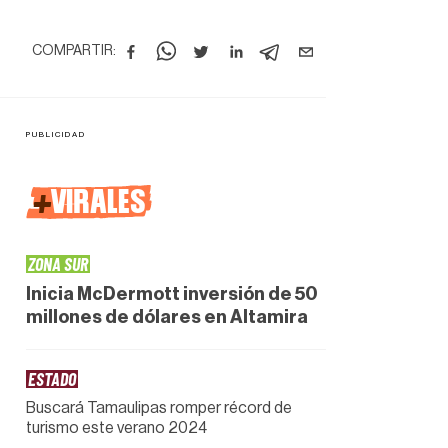
COMPARTIR:
+
VIRALES
ZONA SUR
Inicia McDermott inversión de 50
millones de dólares en Altamira
ESTADO
Buscará Tamaulipas romper récord de
turismo este verano 2024