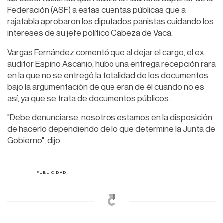
Federación (ASF) a estas cuentas públicas que a
rajatabla aprobaron los diputados panistas cuidando los
intereses de su jefe político Cabeza de Vaca.
Vargas Fernández comentó que al dejar el cargo, el ex
auditor Espino Ascanio, hubo una entrega recepción rara
en la que no se entregó la totalidad de los documentos
bajo la argumentación de que eran de él cuando no es
así, ya que se trata de documentos públicos.
"Debe denunciarse, nosotros estamos en la disposición
de hacerlo dependiendo de lo que determine la Junta de
Gobierno", dijo.