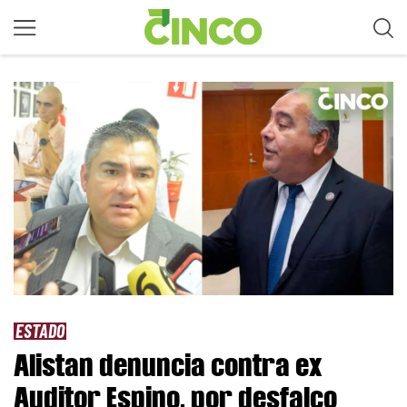
ESTADO
Alistan denuncia contra ex
Auditor Espino, por desfalco