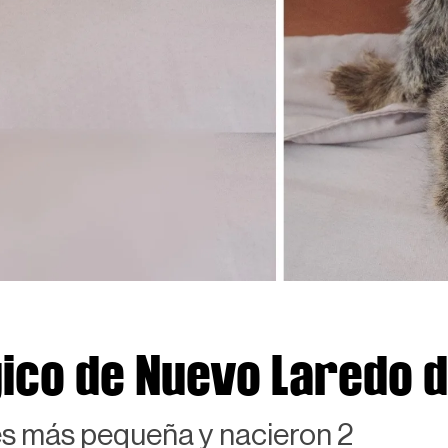
ico de Nuevo Laredo d
es más pequeña y nacieron 2