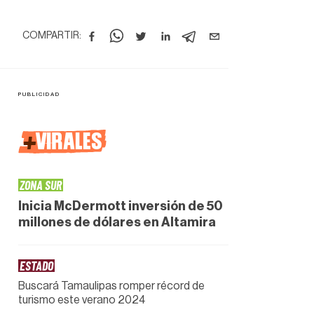
COMPARTIR:
+
VIRALES
ZONA SUR
Inicia McDermott inversión de 50
millones de dólares en Altamira
ESTADO
Buscará Tamaulipas romper récord de
turismo este verano 2024