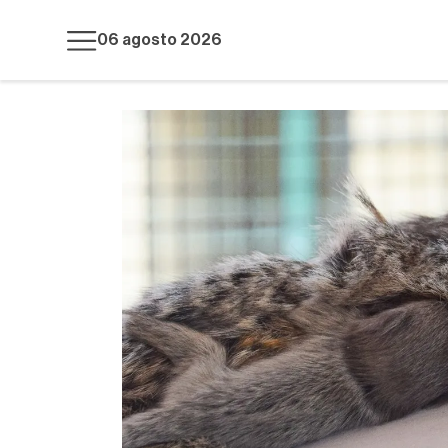
06 agosto 2026