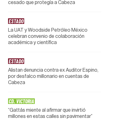
cesado que protegía a Cabeza
ESTADO
La UAT y Woodside Petróleo México
celebran convenio de colaboración
académica y científica
ESTADO
Alistan denuncia contra ex Auditor Espino,
por desfalco millonario en cuentas de
Cabeza
CD. VICTORIA
“Gattás miente al afirmar que invirtió
millones en estas calles sin pavimentar”