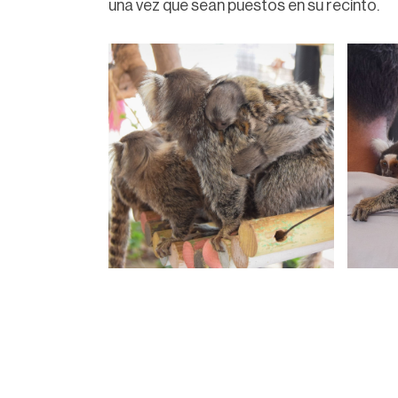
una vez que sean puestos en su recinto.