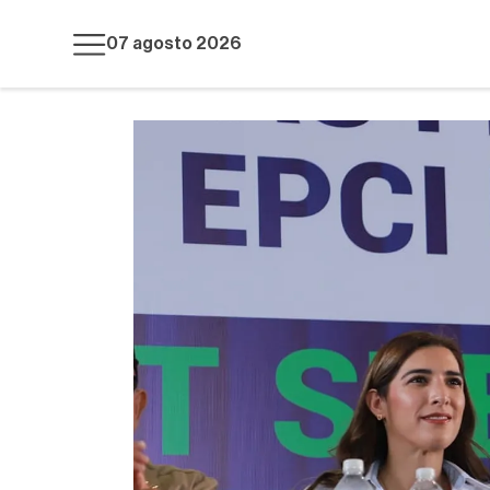
07 agosto 2026