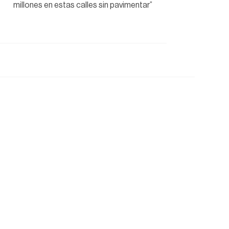
millones en estas calles sin pavimentar”