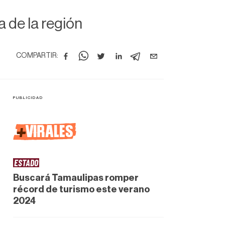
 de la región
COMPARTIR:
+
VIRALES
ESTADO
Buscará Tamaulipas romper
récord de turismo este verano
2024