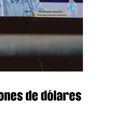
lones de dólares