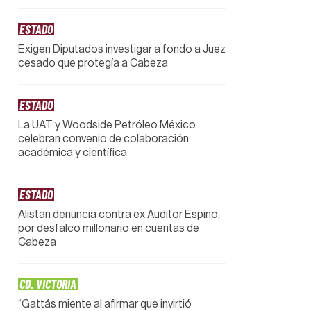
ESTADO
Exigen Diputados investigar a fondo a Juez
cesado que protegía a Cabeza
ESTADO
La UAT y Woodside Petróleo México
celebran convenio de colaboración
académica y científica
ESTADO
Alistan denuncia contra ex Auditor Espino,
por desfalco millonario en cuentas de
Cabeza
CD. VICTORIA
“Gattás miente al afirmar que invirtió