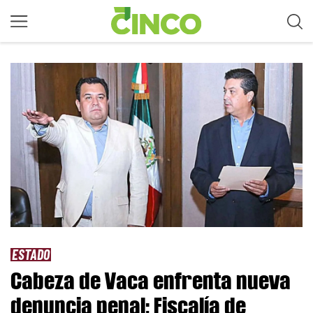
ESTADO
Cabeza de Vaca enfrenta nueva
denuncia penal; Fiscalía de