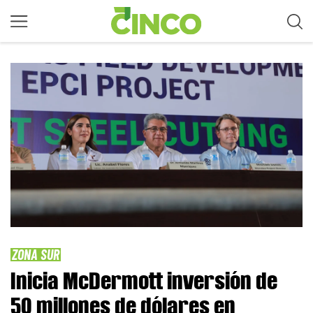
ZONA SUR
Inicia McDermott inversión de
50 millones de dólares en