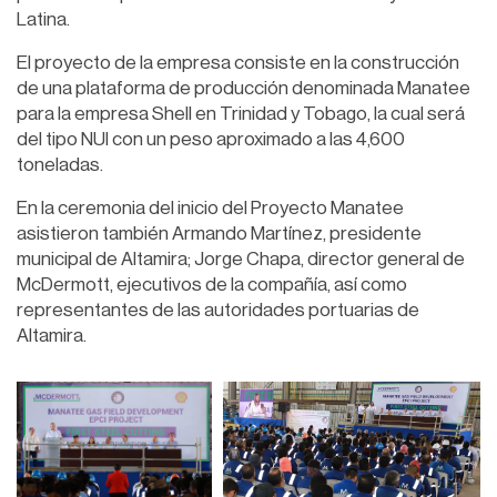
Latina.
El proyecto de la empresa consiste en la construcción
de una plataforma de producción denominada Manatee
para la empresa Shell en Trinidad y Tobago, la cual será
del tipo NUI con un peso aproximado a las 4,600
toneladas.
En la ceremonia del inicio del Proyecto Manatee
asistieron también Armando Martínez, presidente
municipal de Altamira; Jorge Chapa, director general de
McDermott, ejecutivos de la compañía, así como
representantes de las autoridades portuarias de
Altamira.