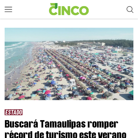
ESTADO
Buscará Tamaulipas romper
récord de turismo este verano