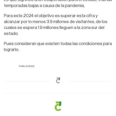
temporadas bajas a causa de la pandemia,
Para este 2024 el objetivo es superar esta cifra y
alcanzar por lo menos 3.9 millones de visitantes, de los
cuales se espera 1.9 millones lleguen a la zona sur del
estado.
Pues consideran que existen todas las condiciones para
lograrlo.