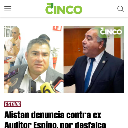
ESTADO
Alistan denuncia contra ex
Auditor Espino, por desfalco