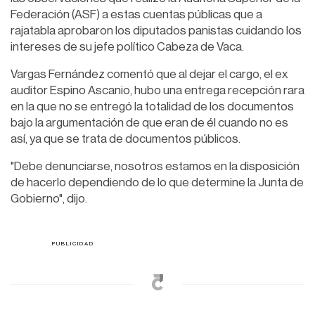
Federación (ASF) a estas cuentas públicas que a
rajatabla aprobaron los diputados panistas cuidando los
intereses de su jefe político Cabeza de Vaca.
Vargas Fernández comentó que al dejar el cargo, el ex
auditor Espino Ascanio, hubo una entrega recepción rara
en la que no se entregó la totalidad de los documentos
bajo la argumentación de que eran de él cuando no es
así, ya que se trata de documentos públicos.
"Debe denunciarse, nosotros estamos en la disposición
de hacerlo dependiendo de lo que determine la Junta de
Gobierno", dijo.