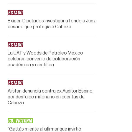
ESTADO
Exigen Diputados investigar a fondo a Juez
cesado que protegía a Cabeza
ESTADO
La UAT y Woodside Petróleo México
celebran convenio de colaboración
académica y científica
ESTADO
Alistan denuncia contra ex Auditor Espino,
por desfalco millonario en cuentas de
Cabeza
CD. VICTORIA
“Gattás miente al afirmar que invirtió