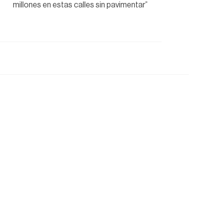
millones en estas calles sin pavimentar”