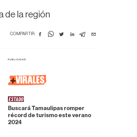
 de la región
COMPARTIR:
+
VIRALES
ESTADO
Buscará Tamaulipas romper
récord de turismo este verano
2024