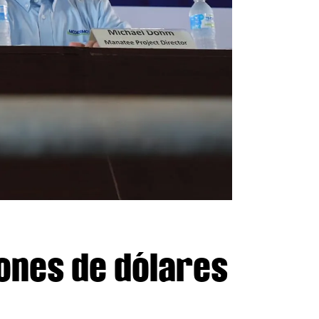
lones de dólares