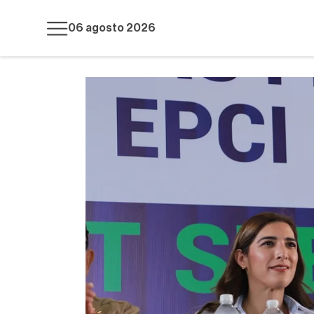
06 agosto 2026