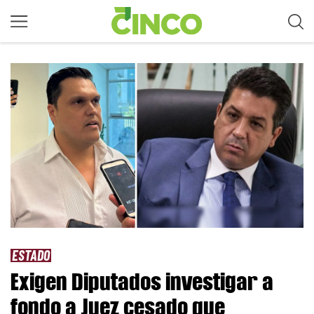
ESTADO
Exigen Diputados investigar a
fondo a Juez cesado que