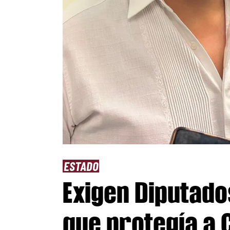
ESTADO
Exigen Diputado
que protegía a 