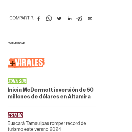
COMPARTIR:
+
VIRALES
ZONA SUR
Inicia McDermott inversión de 50
millones de dólares en Altamira
ESTADO
Buscará Tamaulipas romper récord de
turismo este verano 2024