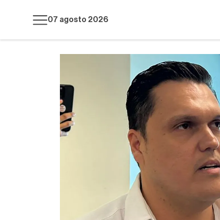
07 agosto 2026