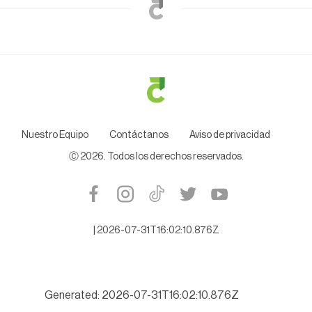
Nuestro Equipo
Contáctanos
Aviso de privacidad
Ⓒ
2026
. Todos los derechos reservados.
|
2026-07-31T16:02:10.876Z
Generated: 2026-07-31T16:02:10.876Z