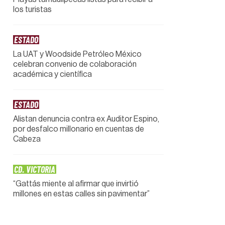
los turistas
ESTADO
La UAT y Woodside Petróleo México
celebran convenio de colaboración
académica y científica
ESTADO
Alistan denuncia contra ex Auditor Espino,
por desfalco millonario en cuentas de
Cabeza
CD. VICTORIA
“Gattás miente al afirmar que invirtió
millones en estas calles sin pavimentar”