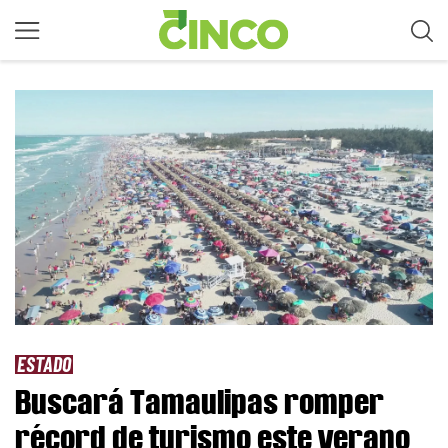
ESTADO
Buscará Tamaulipas romper
récord de turismo este verano