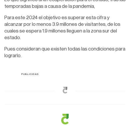
temporadas bajas a causa de la pandemia,
Para este 2024 el objetivo es superar esta cifra y
alcanzar por lo menos 3.9 millones de visitantes, de los
cuales se espera 1.9 millones lleguen a la zona sur del
estado.
Pues consideran que existen todas las condiciones para
lograrlo.