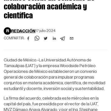
colaboración académica y
científica
R
REDACCIÓN
17 julio 2024
COMPARTIR:
Ciudad de México.-La Universidad Autónoma de
Tamaulipas (UAT) y la empresa Woodside Petróleo
Operaciones de México establecieron un convenio
general de colaboración para impulsar programas
conjuntos en materia académica, científica, de movilidad
estudiantil y docente, inversión social y sustentabilidad.
La firma del acuerdo, celebrada este miércoles en la
capital del país, fue presidida por el rector de la UAT,
MVZ Dámaso Anaya Alvarado, y por el Ing. Stephane