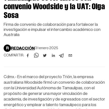
convenio Woodside y la UAT: Olga
Sosa
Firma de convenio de colaboración para fortalecer la
investigación e impulsar el intercambio académico con
Australia
R
REDACCIÓN
31 enero 2025
COMPARTIR:
Cdmx.- En el marco del proyecto Trión, la empresa
australiana Woodside firmó un convenio de colaboración
con la Universidad Autónoma de Tamaulipas, con el
propósito de generar una mayor vinculación de
academia, de investigación y de egresados con el sector
energético y emplear a talento tamaulipeco para los