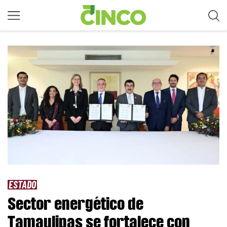
ESTADO
Sector energético de
Tamaulipas se fortalece con