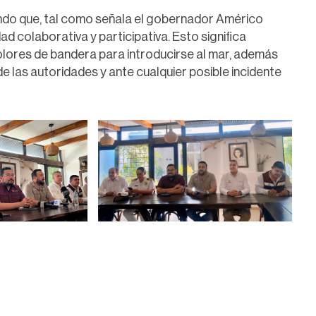
o que, tal como señala el gobernador Américo
ad colaborativa y participativa. Esto significa
colores de bandera para introducirse al mar, además
e las autoridades y ante cualquier posible incidente