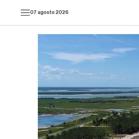
07 agosto 2026