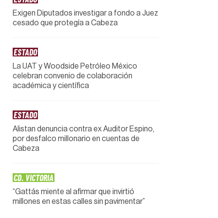
Exigen Diputados investigar a fondo a Juez
cesado que protegía a Cabeza
ESTADO
La UAT y Woodside Petróleo México
celebran convenio de colaboración
académica y científica
ESTADO
Alistan denuncia contra ex Auditor Espino,
por desfalco millonario en cuentas de
Cabeza
CD. VICTORIA
“Gattás miente al afirmar que invirtió
millones en estas calles sin pavimentar”