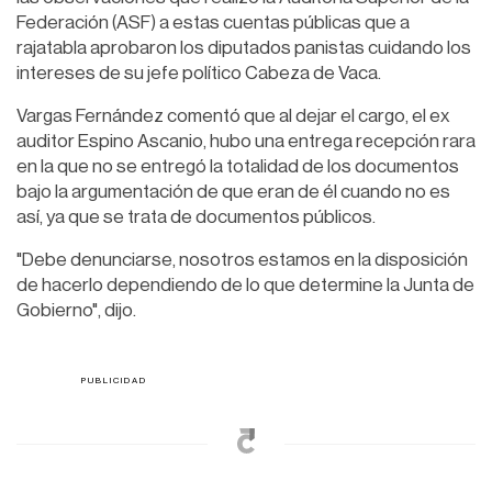
Federación (ASF) a estas cuentas públicas que a
rajatabla aprobaron los diputados panistas cuidando los
intereses de su jefe político Cabeza de Vaca.
Vargas Fernández comentó que al dejar el cargo, el ex
auditor Espino Ascanio, hubo una entrega recepción rara
en la que no se entregó la totalidad de los documentos
bajo la argumentación de que eran de él cuando no es
así, ya que se trata de documentos públicos.
"Debe denunciarse, nosotros estamos en la disposición
de hacerlo dependiendo de lo que determine la Junta de
Gobierno", dijo.