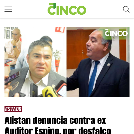
ESTADO
Alistan denuncia contra ex
Auditor Espino, por desfalco