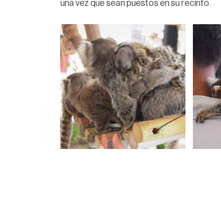
una vez que sean puestos en su recinto.