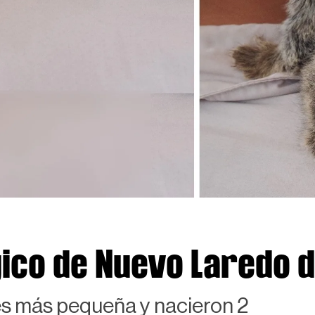
ico de Nuevo Laredo d
es más pequeña y nacieron 2