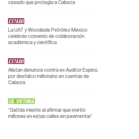
cesado que protegía a Cabeza
ESTADO
La UAT y Woodside Petróleo México
celebran convenio de colaboración
académica y científica
ESTADO
Alistan denuncia contra ex Auditor Espino,
por desfalco millonario en cuentas de
Cabeza
CD. VICTORIA
“Gattás miente al afirmar que invirtió
millones en estas calles sin pavimentar”