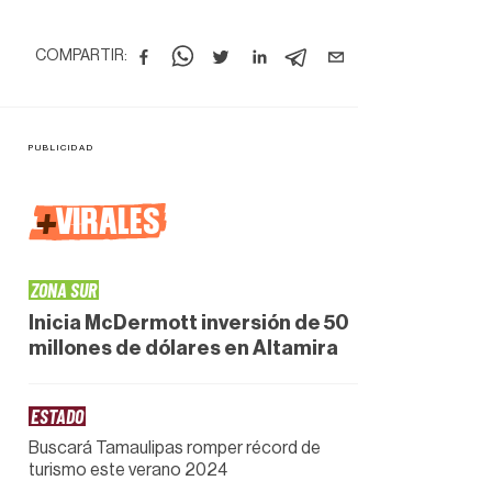
COMPARTIR:
+
VIRALES
ZONA SUR
Inicia McDermott inversión de 50
millones de dólares en Altamira
ESTADO
Buscará Tamaulipas romper récord de
turismo este verano 2024