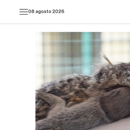
08 agosto 2026