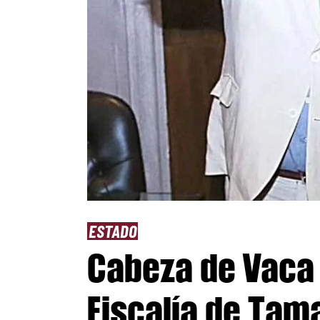
ESTADO
Cabeza de Vaca 
Fiscalía de Tama