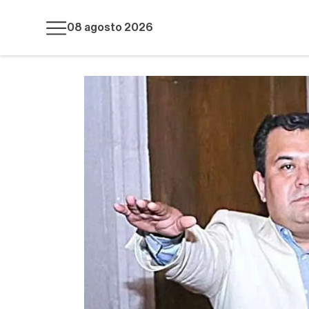
08 agosto 2026