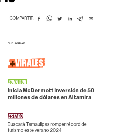
COMPARTIR:
+
VIRALES
ZONA SUR
Inicia McDermott inversión de 50
millones de dólares en Altamira
ESTADO
Buscará Tamaulipas romper récord de
turismo este verano 2024