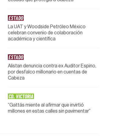
ESTADO
La UAT y Woodside Petróleo México
celebran convenio de colaboración
académica y científica
ESTADO
Alistan denuncia contra ex Auditor Espino,
por desfalco millonario en cuentas de
Cabeza
CD. VICTORIA
“Gattás miente al afirmar que invirtió
millones en estas calles sin pavimentar”