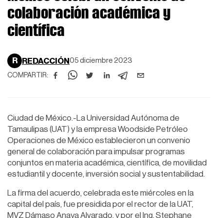
colaboración académica y
científica
R
REDACCIÓN
05 diciembre 2023
COMPARTIR:
Ciudad de México.-La Universidad Autónoma de
Tamaulipas (UAT) y la empresa Woodside Petróleo
Operaciones de México establecieron un convenio
general de colaboración para impulsar programas
conjuntos en materia académica, científica, de movilidad
estudiantil y docente, inversión social y sustentabilidad.
La firma del acuerdo, celebrada este miércoles en la
capital del país, fue presidida por el rector de la UAT,
MVZ Dámaso Anaya Alvarado, y por el Ing. Stephane