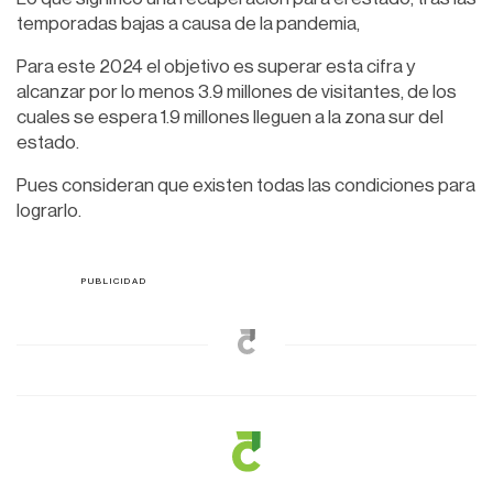
temporadas bajas a causa de la pandemia,
Para este 2024 el objetivo es superar esta cifra y
alcanzar por lo menos 3.9 millones de visitantes, de los
cuales se espera 1.9 millones lleguen a la zona sur del
estado.
Pues consideran que existen todas las condiciones para
lograrlo.