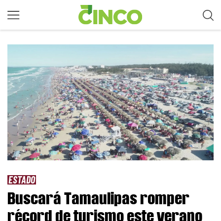
ESTADO
Buscará Tamaulipas romper
récord de turismo este verano