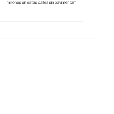
millones en estas calles sin pavimentar”