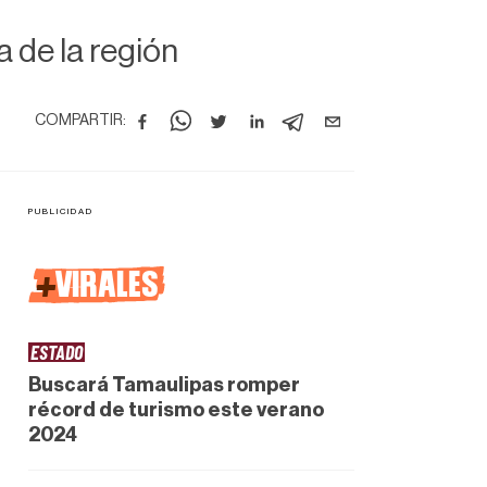
 de la región
COMPARTIR:
+
VIRALES
ESTADO
Buscará Tamaulipas romper
récord de turismo este verano
2024