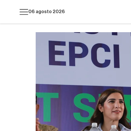
06 agosto 2026