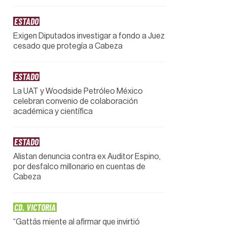
ESTADO
Exigen Diputados investigar a fondo a Juez
cesado que protegía a Cabeza
ESTADO
La UAT y Woodside Petróleo México
celebran convenio de colaboración
académica y científica
ESTADO
Alistan denuncia contra ex Auditor Espino,
por desfalco millonario en cuentas de
Cabeza
CD. VICTORIA
“Gattás miente al afirmar que invirtió