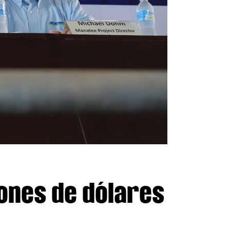
lones de dólares