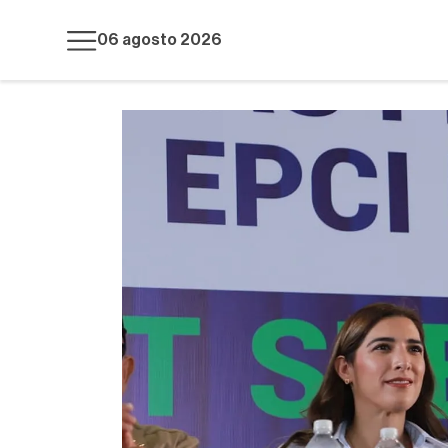
06 agosto 2026