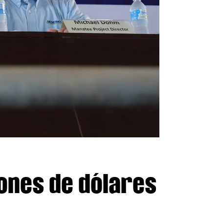
lones de dólares