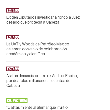
ESTADO
Exigen Diputados investigar a fondo a Juez
cesado que protegía a Cabeza
ESTADO
La UAT y Woodside Petróleo México
celebran convenio de colaboración
académica y científica
ESTADO
Alistan denuncia contra ex Auditor Espino,
por desfalco millonario en cuentas de
Cabeza
CD. VICTORIA
“Gattás miente al afirmar que invirtió