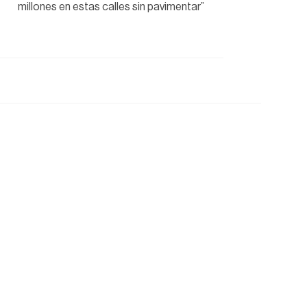
millones en estas calles sin pavimentar”