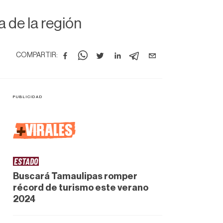
 de la región
COMPARTIR:
+
VIRALES
ESTADO
Buscará Tamaulipas romper
récord de turismo este verano
2024