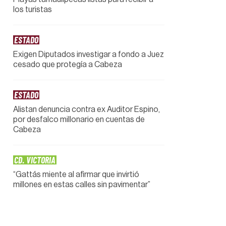
los turistas
ESTADO
Exigen Diputados investigar a fondo a Juez
cesado que protegía a Cabeza
ESTADO
Alistan denuncia contra ex Auditor Espino,
por desfalco millonario en cuentas de
Cabeza
CD. VICTORIA
“Gattás miente al afirmar que invirtió
millones en estas calles sin pavimentar”