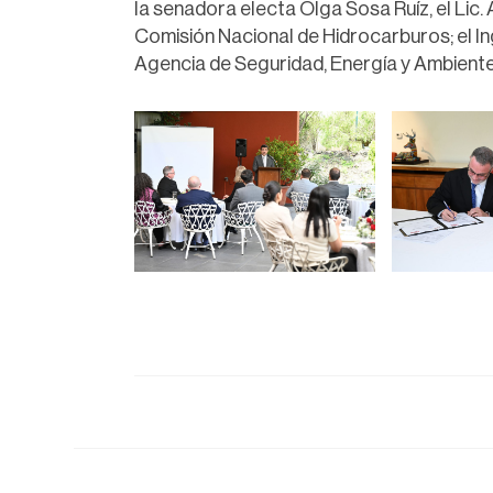
la senadora electa Olga Sosa Ruíz, el Lic.
Comisión Nacional de Hidrocarburos; el Ing
Agencia de Seguridad, Energía y Ambiente