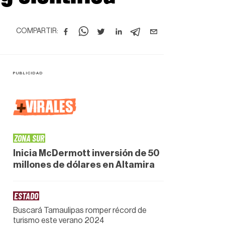
COMPARTIR:
+
VIRALES
ZONA SUR
Inicia McDermott inversión de 50
millones de dólares en Altamira
ESTADO
Buscará Tamaulipas romper récord de
turismo este verano 2024