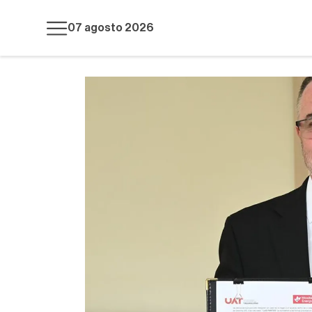
07 agosto 2026