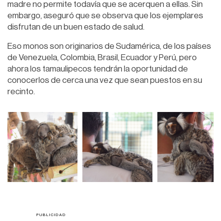
madre no permite todavía que se acerquen a ellas. Sin
embargo, aseguró que se observa que los ejemplares
disfrutan de un buen estado de salud.
Eso monos son originarios de Sudamérica, de los países
de Venezuela, Colombia, Brasil, Ecuador y Perú, pero
ahora los tamaulipecos tendrán la oportunidad de
conocerlos de cerca una vez que sean puestos en su
recinto.