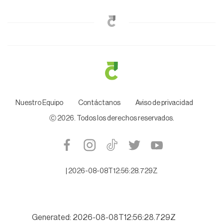
Nuestro Equipo
Contáctanos
Aviso de privacidad
Ⓒ
2026
. Todos los derechos reservados.
|
2026-08-08T12:56:28.729Z
Generated: 2026-08-08T12:56:28.729Z