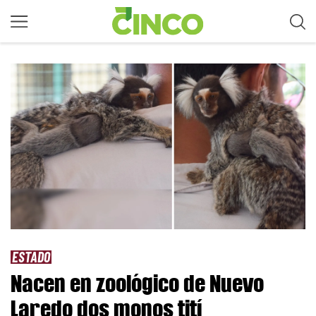
ESTADO
Nacen en zoológico de Nuevo
Laredo dos monos tití