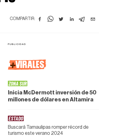
COMPARTIR:
+
VIRALES
ZONA SUR
Inicia McDermott inversión de 50
millones de dólares en Altamira
ESTADO
Buscará Tamaulipas romper récord de
turismo este verano 2024