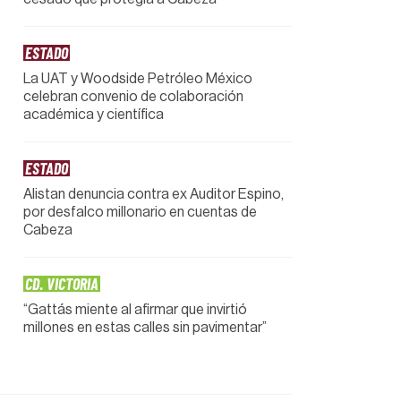
ESTADO
La UAT y Woodside Petróleo México
celebran convenio de colaboración
académica y científica
ESTADO
Alistan denuncia contra ex Auditor Espino,
por desfalco millonario en cuentas de
Cabeza
CD. VICTORIA
“Gattás miente al afirmar que invirtió
millones en estas calles sin pavimentar”