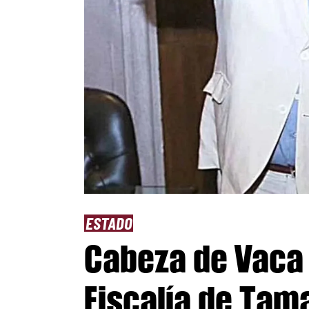
ESTADO
Cabeza de Vaca 
Fiscalía de Tama