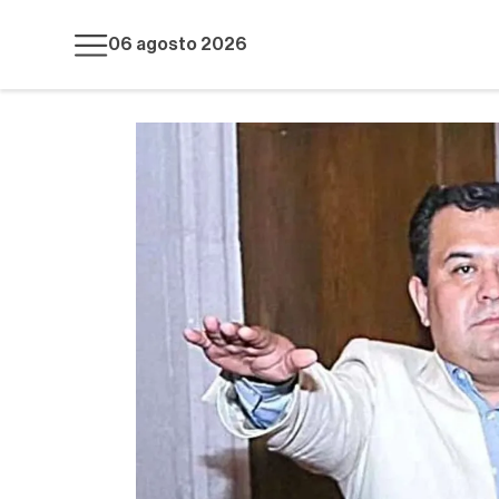
06 agosto 2026