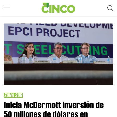
ZONA SUR
Inicia McDermott inversión de
50 millones de dólares en