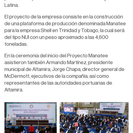
Latina.
El proyecto de la empresa consiste en la construcción
de una plataforma de producción denominada Manatee
para la empresa Shell en Trinidad y Tobago, la cual será
del tipo NUI con un peso aproximado a las 4,600
toneladas.
En la ceremonia del inicio del Proyecto Manatee
asistieron también Armando Martínez, presidente
municipal de Altamira; Jorge Chapa, director general de
McDermott, ejecutivos de la compañía, así como
representantes de las autoridades portuarias de
Altamira.