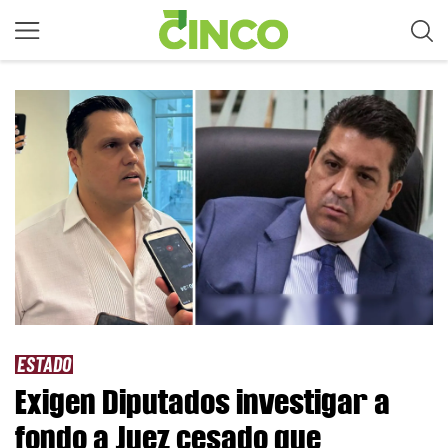
ESTADO
Exigen Diputados investigar a
fondo a Juez cesado que