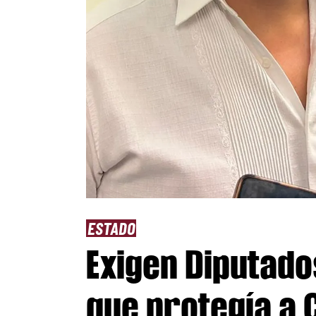
ESTADO
Exigen Diputado
que protegía a 