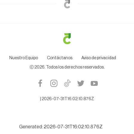
Nuestro Equipo
Contáctanos
Aviso de privacidad
Ⓒ
2026
. Todos los derechos reservados.
|
2026-07-31T16:02:10.876Z
Generated: 2026-07-31T16:02:10.876Z