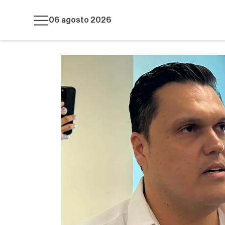
06 agosto 2026