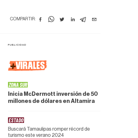
COMPARTIR:
+
VIRALES
ZONA SUR
Inicia McDermott inversión de 50
millones de dólares en Altamira
ESTADO
Buscará Tamaulipas romper récord de
turismo este verano 2024