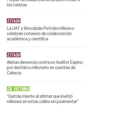
los turistas
ESTADO
La UAT y Woodside Petróleo México
celebran convenio de colaboración
académica y científica
ESTADO
Alistan denuncia contra ex Auditor Espino,
por desfalco millonario en cuentas de
Cabeza
CD. VICTORIA
“Gattás miente al afirmar que invirtió
millones en estas calles sin pavimentar”