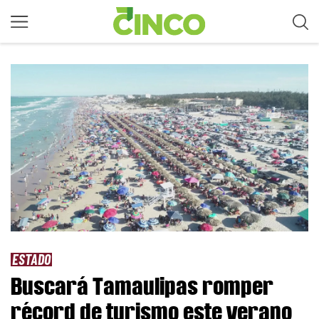
ESTADO
Buscará Tamaulipas romper
récord de turismo este verano