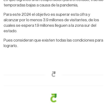
temporadas bajas a causa de la pandemia,
Para este 2024 el objetivo es superar esta cifra y
alcanzar por lo menos 3.9 millones de visitantes, de los
cuales se espera 1.9 millones lleguen a la zona sur del
estado.
Pues consideran que existen todas las condiciones para
lograrlo.