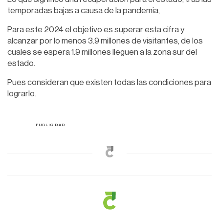
temporadas bajas a causa de la pandemia,
Para este 2024 el objetivo es superar esta cifra y
alcanzar por lo menos 3.9 millones de visitantes, de los
cuales se espera 1.9 millones lleguen a la zona sur del
estado.
Pues consideran que existen todas las condiciones para
lograrlo.