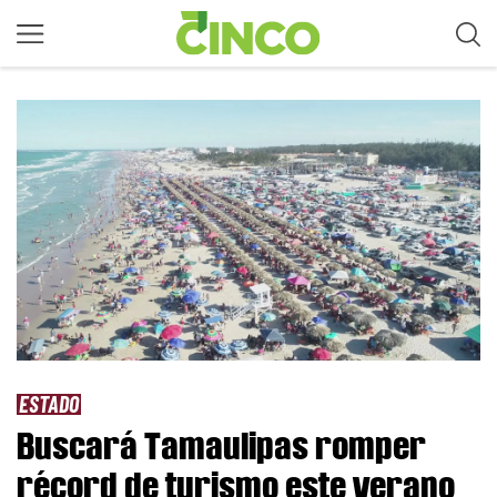
ESTADO
Buscará Tamaulipas romper
récord de turismo este verano