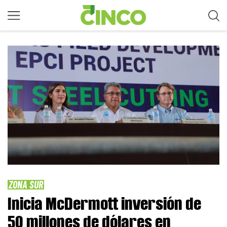
ZONA SUR
Inicia McDermott inversión de
50 millones de dólares en