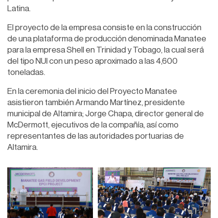
Latina.
El proyecto de la empresa consiste en la construcción
de una plataforma de producción denominada Manatee
para la empresa Shell en Trinidad y Tobago, la cual será
del tipo NUI con un peso aproximado a las 4,600
toneladas.
En la ceremonia del inicio del Proyecto Manatee
asistieron también Armando Martínez, presidente
municipal de Altamira; Jorge Chapa, director general de
McDermott, ejecutivos de la compañía, así como
representantes de las autoridades portuarias de
Altamira.