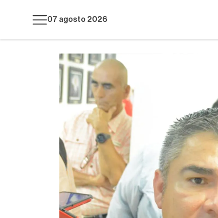
07 agosto 2026