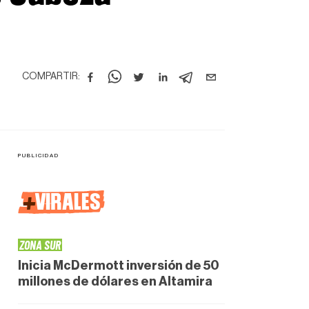
COMPARTIR:
+
VIRALES
ZONA SUR
Inicia McDermott inversión de 50
millones de dólares en Altamira