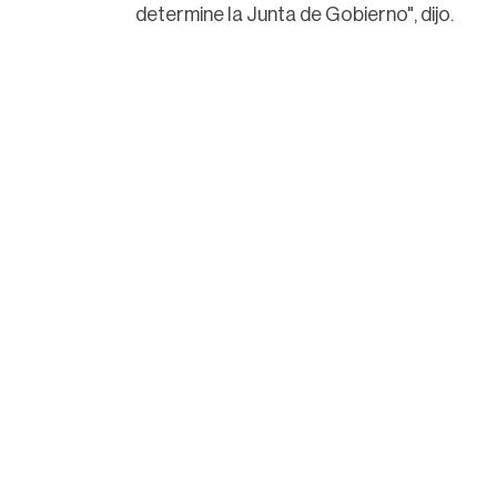
determine la Junta de Gobierno", dijo.