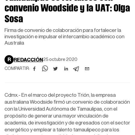
convenio Woodside y la UAT: Olga
Sosa
Firma de convenio de colaboración para fortalecer la
investigación e impulsar el intercambio académico con
Australia
R
REDACCIÓN
25 octubre 2020
COMPARTIR:
Cdmx.- En el marco del proyecto Trión, la empresa
australiana Woodside firmó un convenio de colaboración
con la Universidad Autónoma de Tamaulipas, con el
propósito de generar una mayor vinculación de
academia, de investigación y de egresados con el sector
energético y emplear a talento tamaulipeco para los