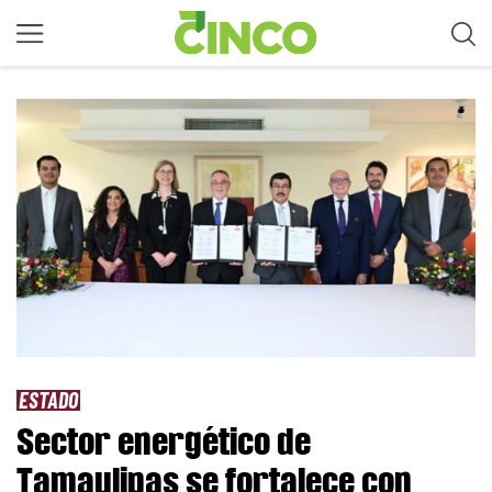
ESTADO
Sector energético de
Tamaulipas se fortalece con