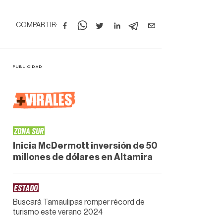
COMPARTIR:
+
VIRALES
ZONA SUR
Inicia McDermott inversión de 50
millones de dólares en Altamira
ESTADO
Buscará Tamaulipas romper récord de
turismo este verano 2024