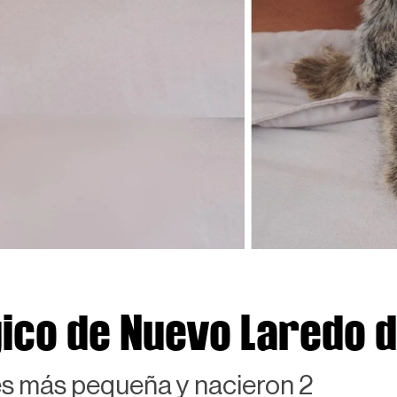
ico de Nuevo Laredo d
es más pequeña y nacieron 2