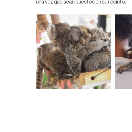
una vez que sean puestos en su recinto.