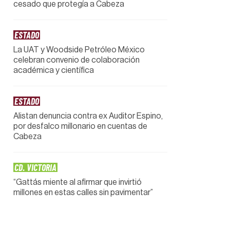
cesado que protegía a Cabeza
ESTADO
La UAT y Woodside Petróleo México
celebran convenio de colaboración
académica y científica
ESTADO
Alistan denuncia contra ex Auditor Espino,
por desfalco millonario en cuentas de
Cabeza
CD. VICTORIA
“Gattás miente al afirmar que invirtió
millones en estas calles sin pavimentar”