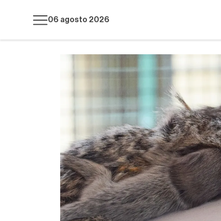
06 agosto 2026