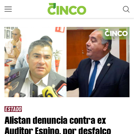
ESTADO
Alistan denuncia contra ex
Auditor Espino, por desfalco