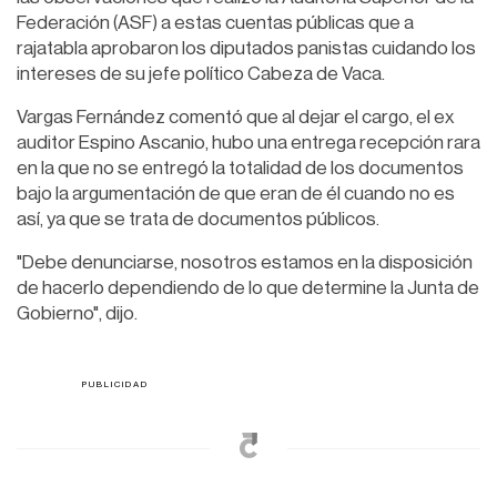
Federación (ASF) a estas cuentas públicas que a
rajatabla aprobaron los diputados panistas cuidando los
intereses de su jefe político Cabeza de Vaca.
Vargas Fernández comentó que al dejar el cargo, el ex
auditor Espino Ascanio, hubo una entrega recepción rara
en la que no se entregó la totalidad de los documentos
bajo la argumentación de que eran de él cuando no es
así, ya que se trata de documentos públicos.
"Debe denunciarse, nosotros estamos en la disposición
de hacerlo dependiendo de lo que determine la Junta de
Gobierno", dijo.