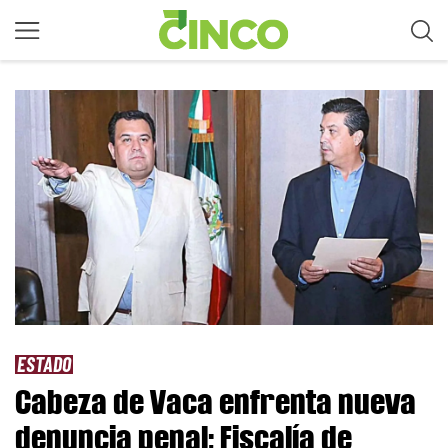
ESTADO
Cabeza de Vaca enfrenta nueva
denuncia penal; Fiscalía de