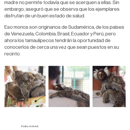
madre no permite todavía que se acerquen a ellas. Sin
embargo, aseguró que se observa que los ejemplares
disfrutan de un buen estado de salud.
Eso monos son originarios de Sudamérica, de los países
de Venezuela, Colombia, Brasil, Ecuador y Perú, pero
ahora los tamaulipecos tendrán la oportunidad de
conocerlos de cerca una vez que sean puestos en su
recinto.