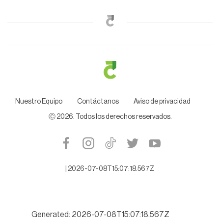
Nuestro Equipo
Contáctanos
Aviso de privacidad
Ⓒ
2026
. Todos los derechos reservados.
|
2026-07-08T15:07:18.567Z
Generated: 2026-07-08T15:07:18.567Z