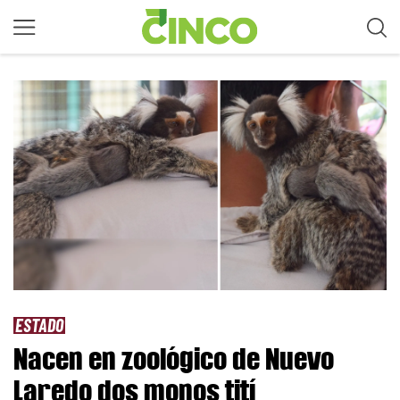
ESTADO
Nacen en zoológico de Nuevo
Laredo dos monos tití