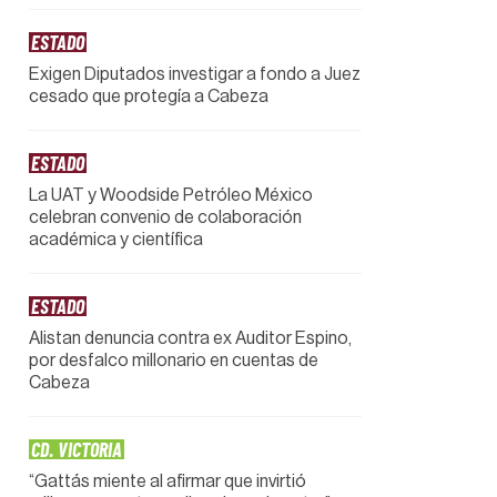
ESTADO
Exigen Diputados investigar a fondo a Juez
cesado que protegía a Cabeza
ESTADO
La UAT y Woodside Petróleo México
celebran convenio de colaboración
académica y científica
ESTADO
Alistan denuncia contra ex Auditor Espino,
por desfalco millonario en cuentas de
Cabeza
CD. VICTORIA
“Gattás miente al afirmar que invirtió