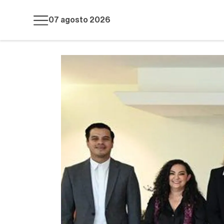
07 agosto 2026