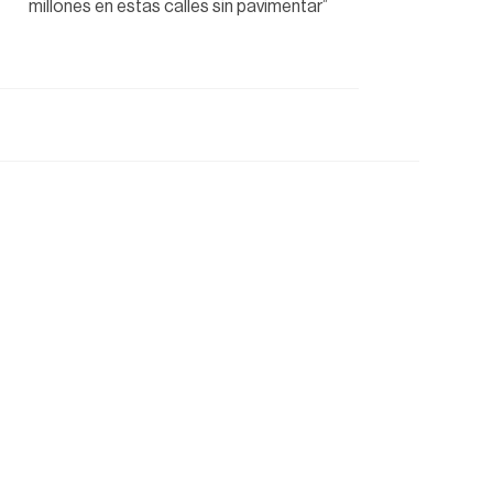
millones en estas calles sin pavimentar”