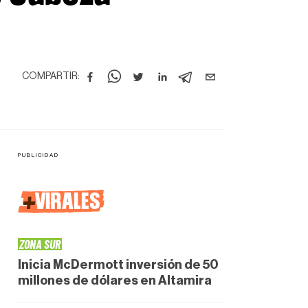
COMPARTIR:
+
VIRALES
ZONA SUR
Inicia McDermott inversión de 50
millones de dólares en Altamira