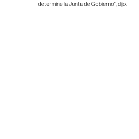
determine la Junta de Gobierno", dijo.