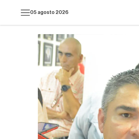
05 agosto 2026