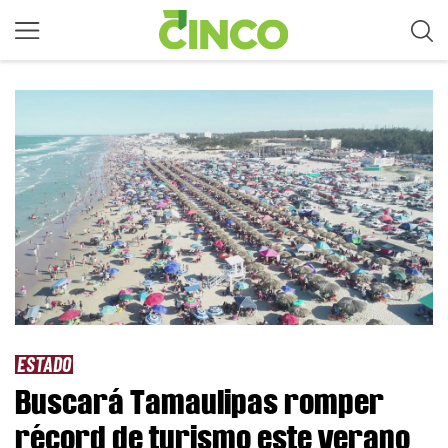
ESTADO
Buscará Tamaulipas romper
récord de turismo este verano