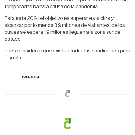
temporadas bajas a causa de la pandemia,
Para este 2024 el objetivo es superar esta cifra y
alcanzar por lo menos 3.9 millones de visitantes, de los
cuales se espera 1.9 millones lleguen a la zona sur del
estado.
Pues consideran que existen todas las condiciones para
lograrlo.