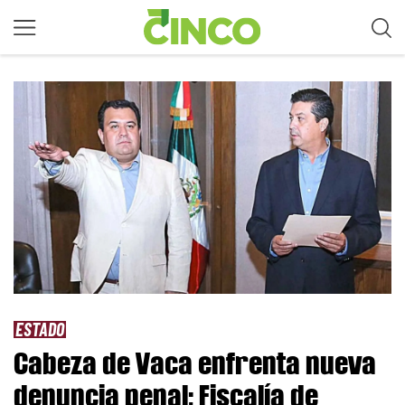
ESTADO
Cabeza de Vaca enfrenta nueva
denuncia penal; Fiscalía de